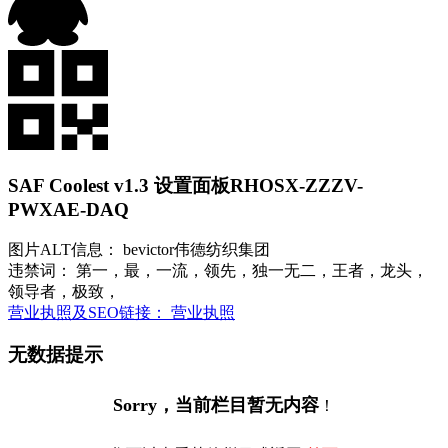
SAF Coolest v1.3 设置面板
RHOSX-ZZZV-
PWXAE-DAQ
图片ALT信息： bevictor伟德纺织集团
违禁词： 第一，最，一流，领先，独一无二，王者，龙头，
领导者，极致，
营业执照及SEO链接： 营业执照
无数据提示
Sorry，当前栏目暂无内容
！