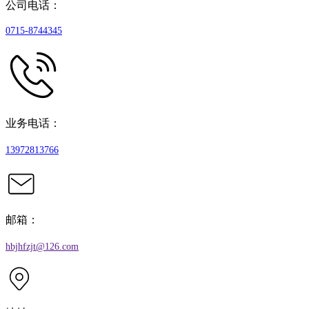
公司电话：
0715-8744345
业务电话：
13972813766
邮箱：
hbjhfzjt@126.com