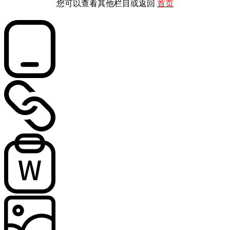
您可以查看其他栏目或返回
首页