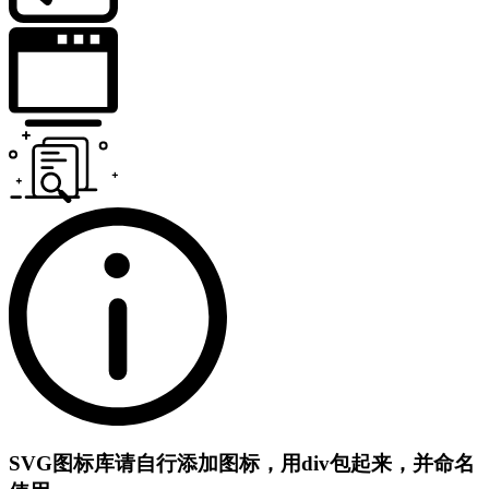
SVG图标库
请自行添加图标，用div包起来，并命名