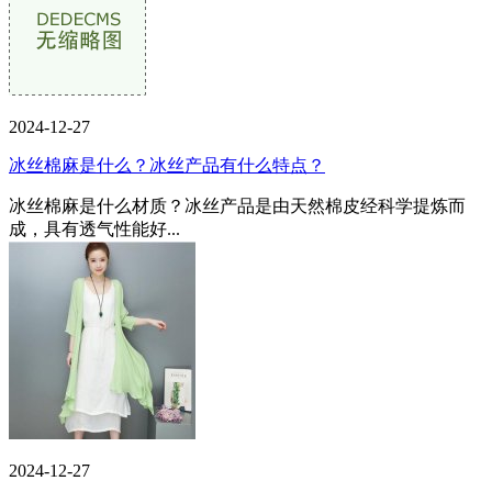
2024-12-27
冰丝棉麻是什么？冰丝产品有什么特点？
冰丝棉麻是什么材质？冰丝产品是由天然棉皮经科学提炼而
成，具有透气性能好...
2024-12-27