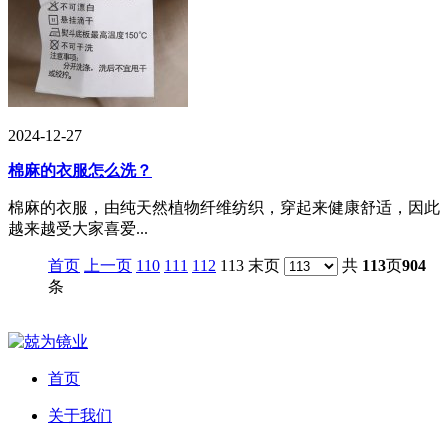
2024-12-27
棉麻的衣服怎么洗？
棉麻的衣服，由纯天然植物纤维纺织，穿起来健康舒适，因此
越来越受大家喜爱...
首页
上一页
110
111
112
113 末页
共
113
页
904
条
首页
关于我们