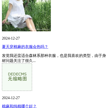
2024-12-27
夏天穿棉麻的衣服会热吗？
发觉我还蛮适合森林系那种衣服，也是我喜欢的类型，由于身
材问题关注了很久...
2024-12-27
棉麻和纯棉哪个好？