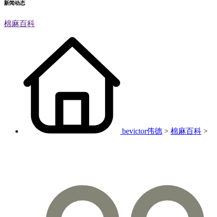
新闻动态
棉麻百科
bevictor伟德
>
棉麻百科
>