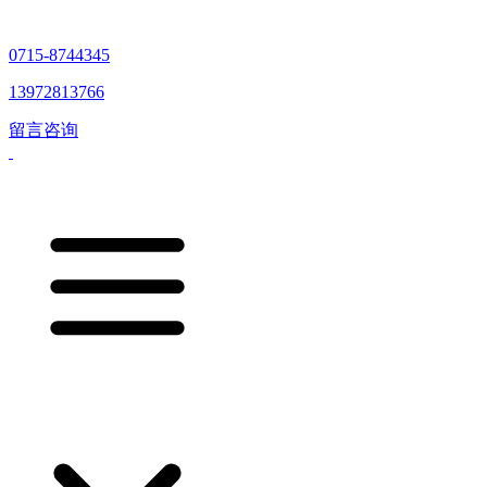
0715-8744345
13972813766
留言咨询