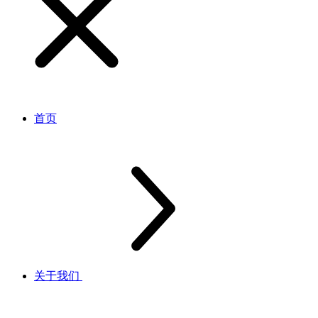
首页
关于我们