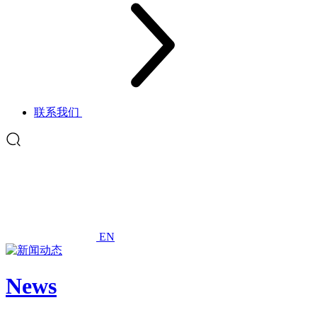
联系我们
EN
News