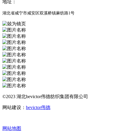
地址：
湖北省咸宁市咸安区双溪桥镇麻纺路1号
©2023 湖北bevictor伟德纺织集团有限公司
网站建设：
bevictor伟德
网站地图