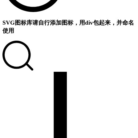
SVG图标库
请自行添加图标，用div包起来，并命名
使用