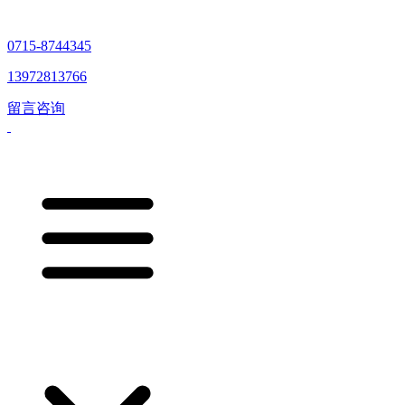
0715-8744345
13972813766
留言咨询