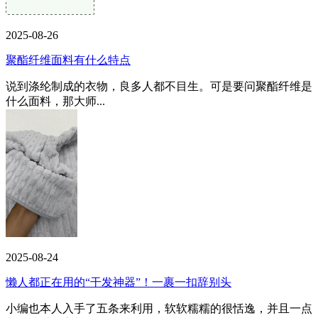
2025-08-26
聚酯纤维面料有什么特点
说到涤纶制成的衣物，良多人都不目生。可是要问聚酯纤维是
什么面料，那大师...
2025-08-24
懒人都正在用的“干发神器”！一裹一扣辞别头
小编也本人入手了五条来利用，软软糯糯的很恬逸，并且一点