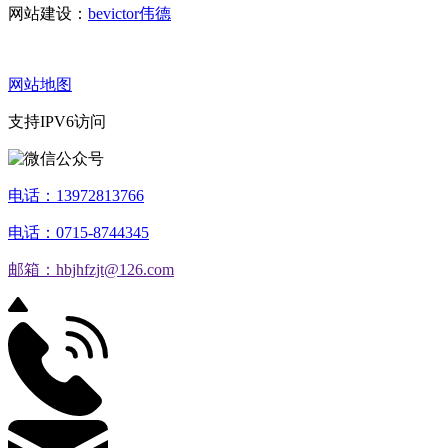
网站建设：
bevictor伟德
网站地图
支持IPV6访问
电话：13972813766
电话：0715-8744345
邮箱：hbjhfzjt@126.com