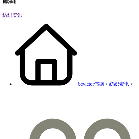
新闻动态
纺织资讯
bevictor伟德
>
纺织资讯
>