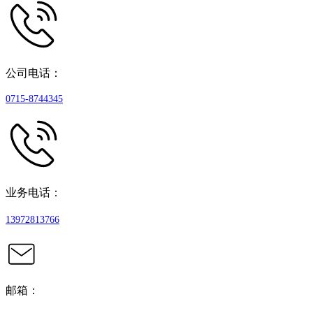
公司电话：
0715-8744345
业务电话：
13972813766
邮箱：