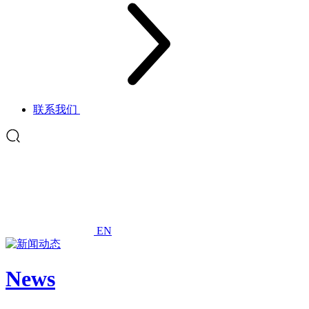
联系我们
EN
News