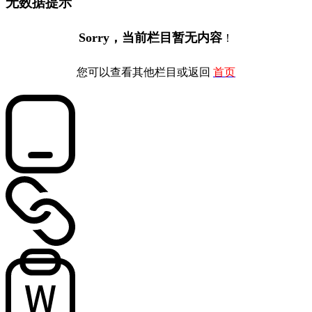
无数据提示
Sorry，当前栏目暂无内容
！
您可以查看其他栏目或返回
首页