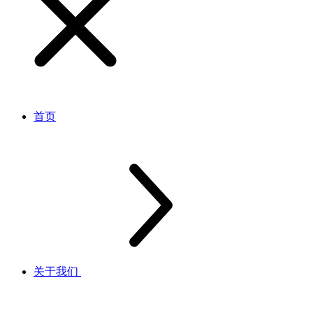
首页
关于我们