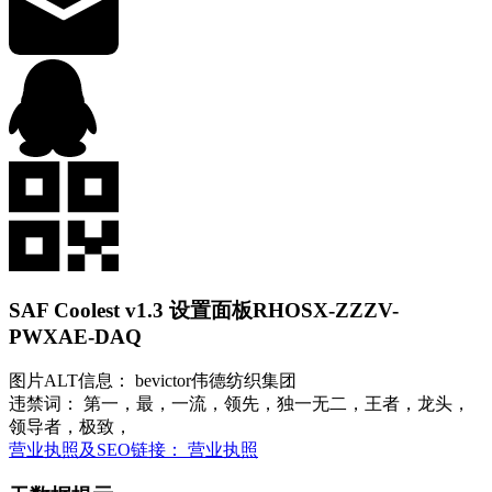
SAF Coolest v1.3 设置面板
RHOSX-ZZZV-
PWXAE-DAQ
图片ALT信息： bevictor伟德纺织集团
违禁词： 第一，最，一流，领先，独一无二，王者，龙头，
领导者，极致，
营业执照及SEO链接： 营业执照