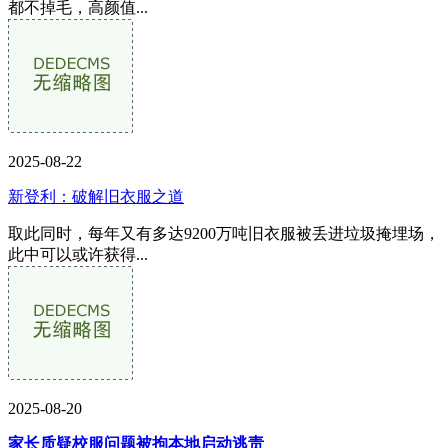
都不掉毛，高颜值...
2025-08-22
新登利：破解旧衣服之道
取此同时，每年又有多达9200万吨旧衣服被丢进垃圾掩埋场，
此中可以或许获得...
2025-08-20
家长质疑校服问题被拘本地启动逃责