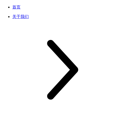
首页
关于我们