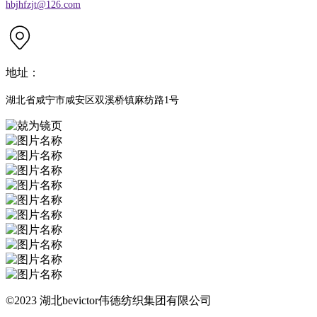
hbjhfzjt@126.com
地址：
湖北省咸宁市咸安区双溪桥镇麻纺路1号
©2023 湖北bevictor伟德纺织集团有限公司