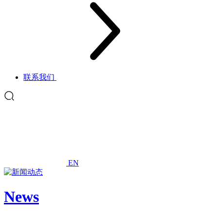
联系我们
EN
News