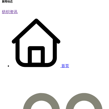
新闻动态
纺织资讯
首页