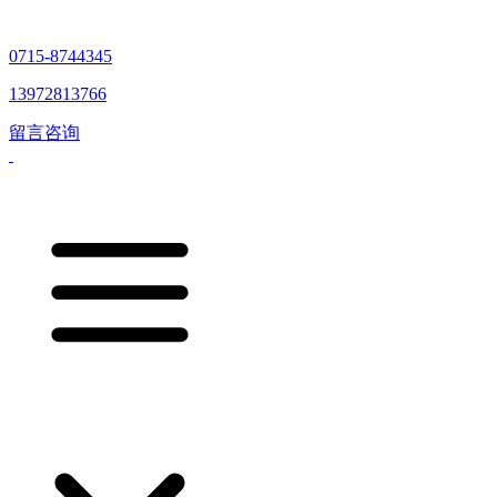
0715-8744345
13972813766
留言咨询