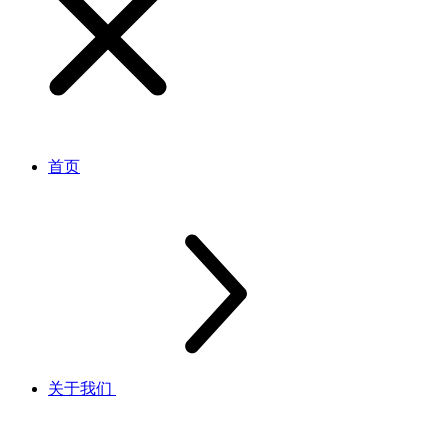
首页
关于我们