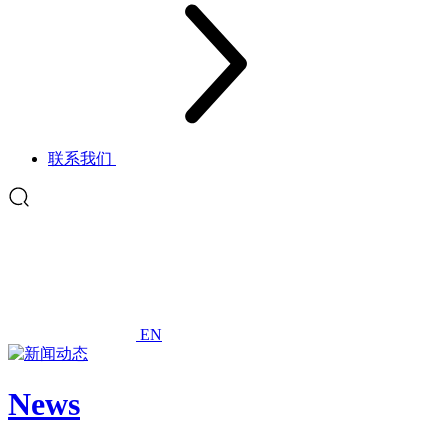
联系我们
EN
News