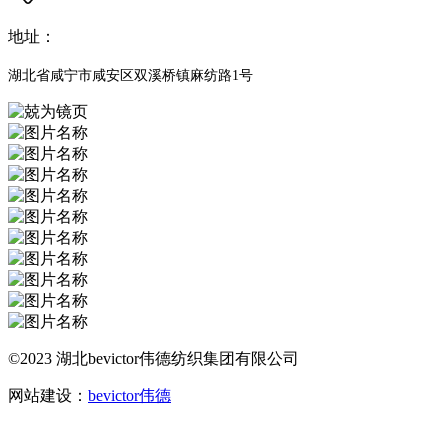
地址：
湖北省咸宁市咸安区双溪桥镇麻纺路1号
©2023 湖北bevictor伟德纺织集团有限公司
网站建设：
bevictor伟德