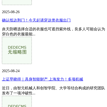
2025-08-26
确认抵达荆门！今天起请穿这类衣服出门
炎天防晒选择合适的衣服也可遮挡紫外线，良多人可能会认为
穿白色的衣服最能...
2025-08-24
上证早晓得｜具身智能财产 上海发力！多项机械
近日，由智元机械人和创智学院、大学等结合构成的研究团队
发布了一项冲破性...