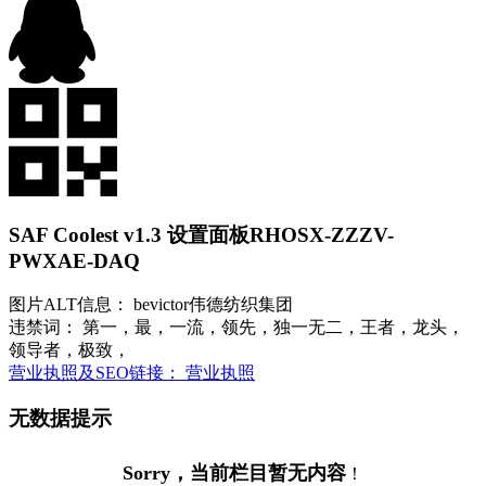
SAF Coolest v1.3 设置面板
RHOSX-ZZZV-
PWXAE-DAQ
图片ALT信息： bevictor伟德纺织集团
违禁词： 第一，最，一流，领先，独一无二，王者，龙头，
领导者，极致，
营业执照及SEO链接： 营业执照
无数据提示
Sorry，当前栏目暂无内容
！