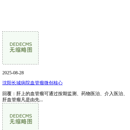
2025-08-28
沈阳长城病院血管瘤微创核心
回覆：肝上的血管瘤可通过按期监测、药物医治、介入医治、
肝血管瘤凡是由先...