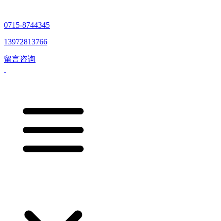
0715-8744345
13972813766
留言咨询