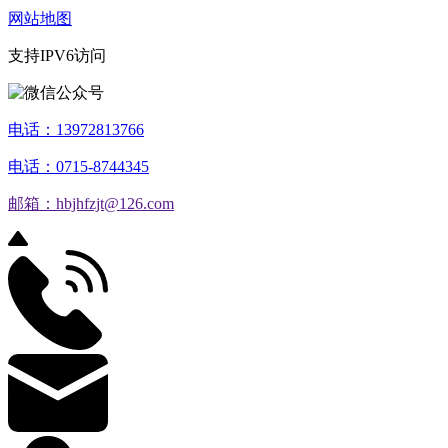
网站地图
支持IPV6访问
电话：13972813766
电话：0715-8744345
邮箱：hbjhfzjt@126.com