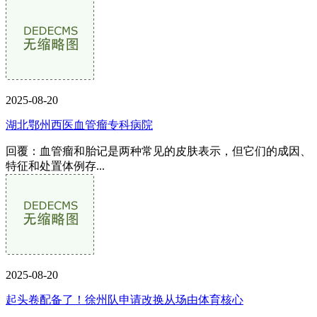
2025-08-20
湖北鄂州西医血管瘤专科病院
回覆：血管瘤和胎记是两种常见的皮肤表示，但它们的成因、
特征和处置体例存...
2025-08-20
起头卷配备了！徐州队申请改换从场由体育核心