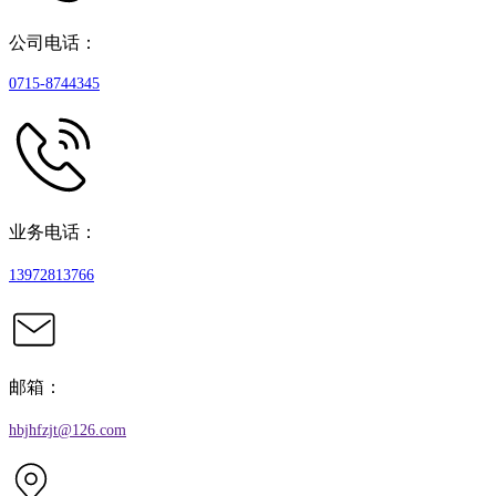
公司电话：
0715-8744345
业务电话：
13972813766
邮箱：
hbjhfzjt@126.com