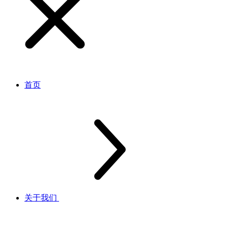
首页
关于我们