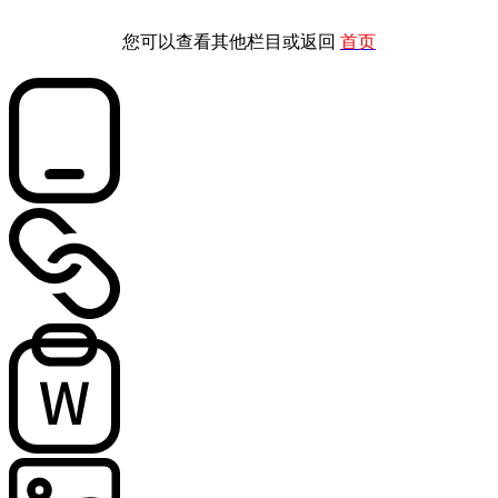
您可以查看其他栏目或返回
首页