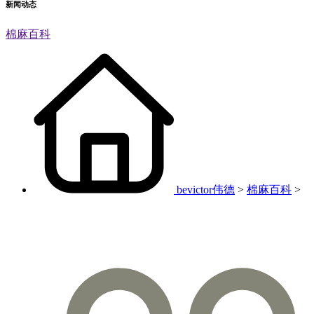
新闻动态
棉麻百科
bevictor伟德
>
棉麻百科
>