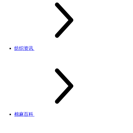
纺织资讯
棉麻百科