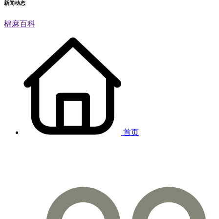
新闻动态
棉麻百科
首页