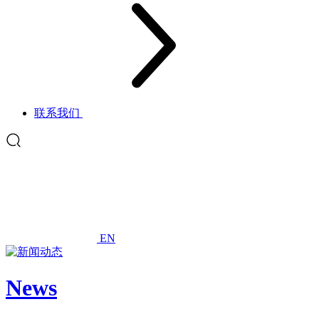
联系我们
EN
News