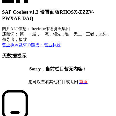
SAF Coolest v1.3 设置面板
RHOSX-ZZZV-
PWXAE-DAQ
图片ALT信息： bevictor伟德纺织集团
违禁词： 第一，最，一流，领先，独一无二，王者，龙头，
领导者，极致，
营业执照及SEO链接： 营业执照
无数据提示
Sorry，当前栏目暂无内容
！
您可以查看其他栏目或返回
首页