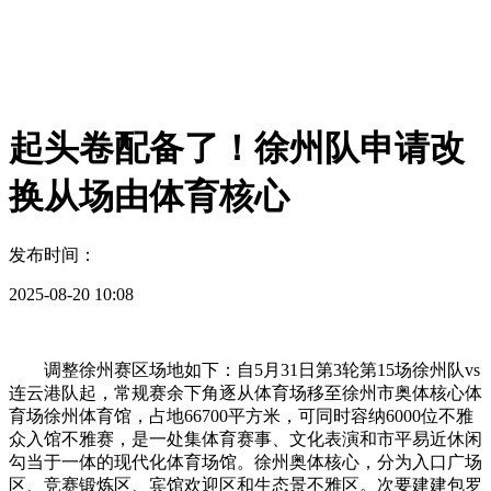
起头卷配备了！徐州队申请改
换从场由体育核心
发布时间：
2025-08-20 10:08
调整徐州赛区场地如下：自5月31日第3轮第15场徐州队vs
连云港队起，常规赛余下角逐从体育场移至徐州市奥体核心体
育场徐州体育馆，占地66700平方米，可同时容纳6000位不雅
众入馆不雅赛，是一处集体育赛事、文化表演和市平易近休闲
勾当于一体的现代化体育场馆。徐州奥体核心，分为入口广场
区、竞赛锻炼区、宾馆欢迎区和生态景不雅区。次要建建包罗