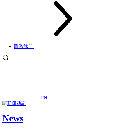
联系我们
EN
News