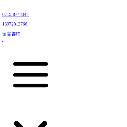
0715-8744345
13972813766
留言咨询