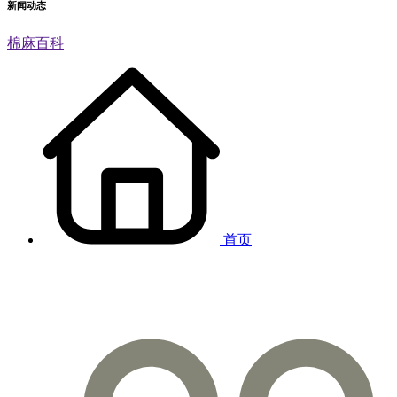
新闻动态
棉麻百科
首页