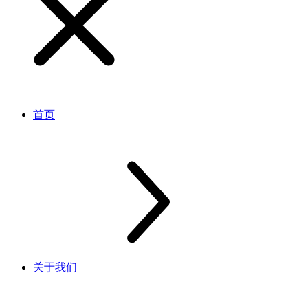
首页
关于我们