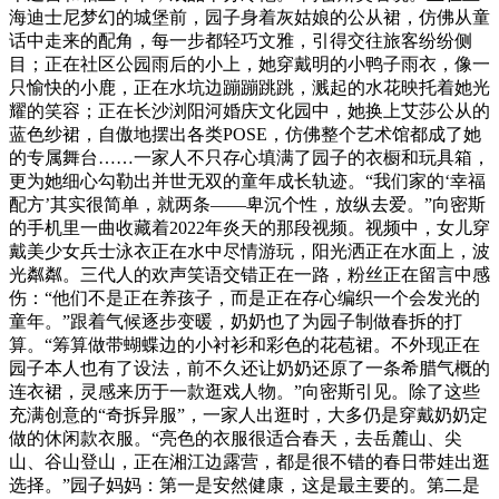
海迪士尼梦幻的城堡前，园子身着灰姑娘的公从裙，仿佛从童
话中走来的配角，每一步都轻巧文雅，引得交往旅客纷纷侧
目；正在社区公园雨后的小上，她穿戴明的小鸭子雨衣，像一
只愉快的小鹿，正在水坑边蹦蹦跳跳，溅起的水花映托着她光
耀的笑容；正在长沙浏阳河婚庆文化园中，她换上艾莎公从的
蓝色纱裙，自傲地摆出各类POSE，仿佛整个艺术馆都成了她
的专属舞台……一家人不只存心填满了园子的衣橱和玩具箱，
更为她细心勾勒出并世无双的童年成长轨迹。“我们家的‘幸福
配方’其实很简单，就两条——卑沉个性，放纵去爱。”向密斯
的手机里一曲收藏着2022年炎天的那段视频。视频中，女儿穿
戴美少女兵士泳衣正在水中尽情游玩，阳光洒正在水面上，波
光粼粼。三代人的欢声笑语交错正在一路，粉丝正在留言中感
伤：“他们不是正在养孩子，而是正在存心编织一个会发光的
童年。”跟着气候逐步变暖，奶奶也了为园子制做春拆的打
算。“筹算做带蝴蝶边的小衬衫和彩色的花苞裙。不外现正在
园子本人也有了设法，前不久还让奶奶还原了一条希腊气概的
连衣裙，灵感来历于一款逛戏人物。”向密斯引见。除了这些
充满创意的“奇拆异服”，一家人出逛时，大多仍是穿戴奶奶定
做的休闲款衣服。“亮色的衣服很适合春天，去岳麓山、尖
山、谷山登山，正在湘江边露营，都是很不错的春日带娃出逛
选择。”园子妈妈：第一是安然健康，这是最主要的。第二是