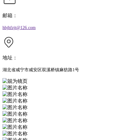
邮箱：
hbjhfzjt@126.com
地址：
湖北省咸宁市咸安区双溪桥镇麻纺路1号