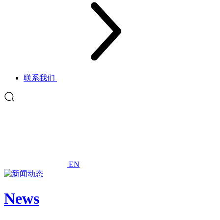
联系我们
EN
News