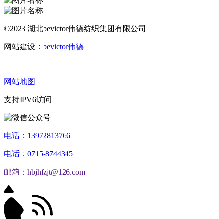
©2023 湖北bevictor伟德纺织集团有限公司
网站建设：
bevictor伟德
网站地图
支持IPV6访问
电话：13972813766
电话：0715-8744345
邮箱：hbjhfzjt@126.com