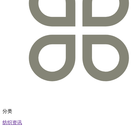
分类
纺织资讯