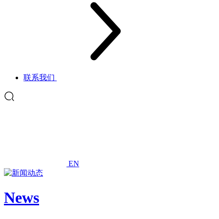
联系我们
EN
News