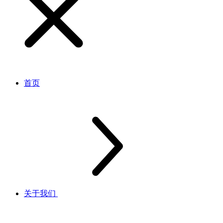
首页
关于我们