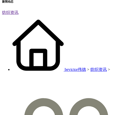
新闻动态
纺织资讯
bevictor伟德
>
纺织资讯
>