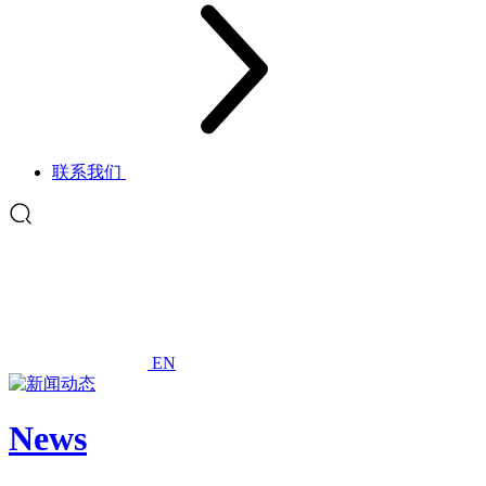
联系我们
EN
News