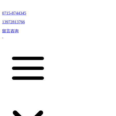
0715-8744345
13972813766
留言咨询