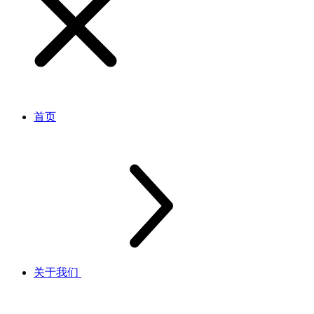
首页
关于我们