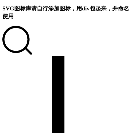
SVG图标库
请自行添加图标，用div包起来，并命名
使用