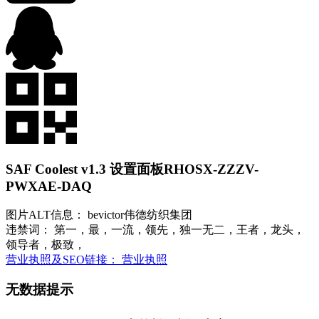
SAF Coolest v1.3 设置面板
RHOSX-ZZZV-
PWXAE-DAQ
图片ALT信息： bevictor伟德纺织集团
违禁词： 第一，最，一流，领先，独一无二，王者，龙头，
领导者，极致，
营业执照及SEO链接： 营业执照
无数据提示