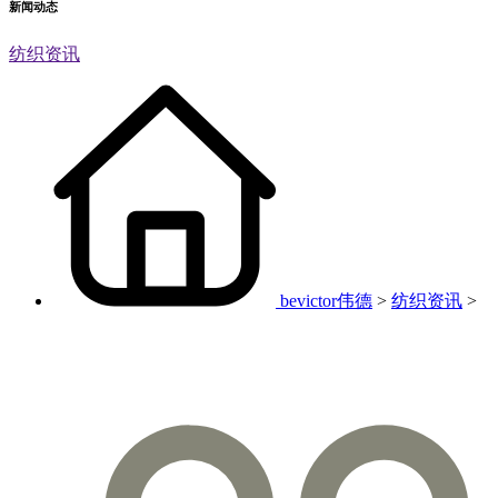
新闻动态
纺织资讯
bevictor伟德
>
纺织资讯
>