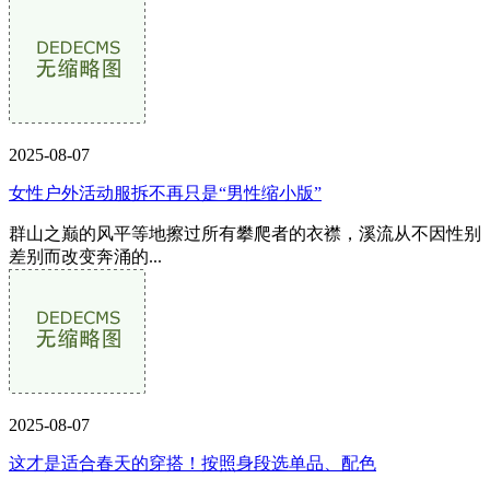
2025-08-07
女性户外活动服拆不再只是“男性缩小版”
群山之巅的风平等地擦过所有攀爬者的衣襟，溪流从不因性别
差别而改变奔涌的...
2025-08-07
这才是适合春天的穿搭！按照身段选单品、配色