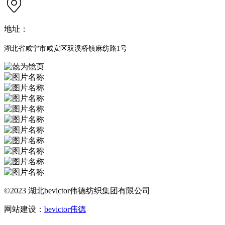
地址：
湖北省咸宁市咸安区双溪桥镇麻纺路1号
©2023 湖北bevictor伟德纺织集团有限公司
网站建设：
bevictor伟德