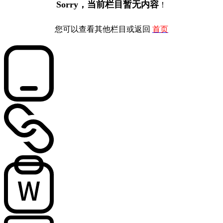
Sorry，当前栏目暂无内容
！
您可以查看其他栏目或返回
首页