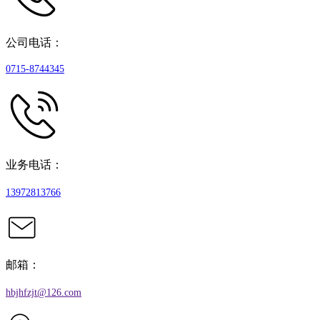
公司电话：
0715-8744345
业务电话：
13972813766
邮箱：
hbjhfzjt@126.com