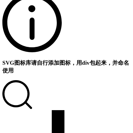
SVG图标库
请自行添加图标，用div包起来，并命名
使用