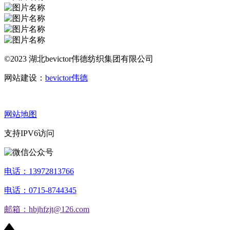
©2023 湖北bevictor伟德纺织集团有限公司
网站建设：
bevictor伟德
网站地图
支持IPV6访问
电话：13972813766
电话：0715-8744345
邮箱：hbjhfzjt@126.com