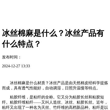
冰丝棉麻是什么？冰丝产品有
什么特点？
发布时间：
2024-12-27 13:33
冰丝棉麻是什么材质？冰丝产品是由天然棉皮经科学提炼
而成，具有透气性能好，自动调湿，日照升温慢等特点。
粘胶纤维，是粘纤的全称。它又分为粘胶长丝和粘胶短
纤。粘胶纤维粘纤——又叫人造丝、冰丝、粘胶长丝。近年，
粘纤又出现了一种名为天丝、竹纤维的高档新品种。粘纤是以