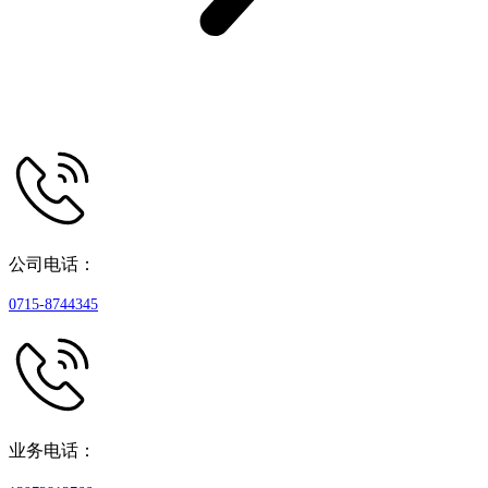
公司电话：
0715-8744345
业务电话：