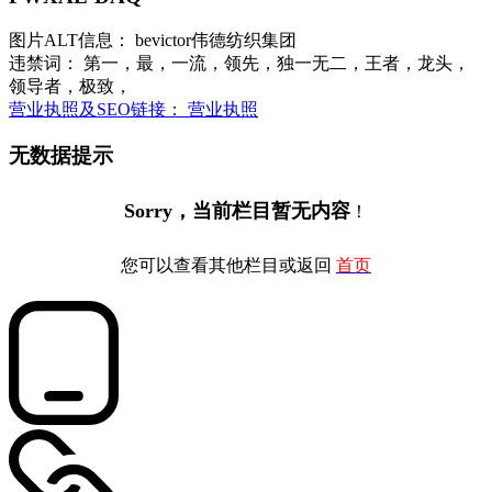
图片ALT信息： bevictor伟德纺织集团
违禁词： 第一，最，一流，领先，独一无二，王者，龙头，
领导者，极致，
营业执照及SEO链接： 营业执照
无数据提示
Sorry，当前栏目暂无内容
！
您可以查看其他栏目或返回
首页