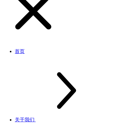
首页
关于我们