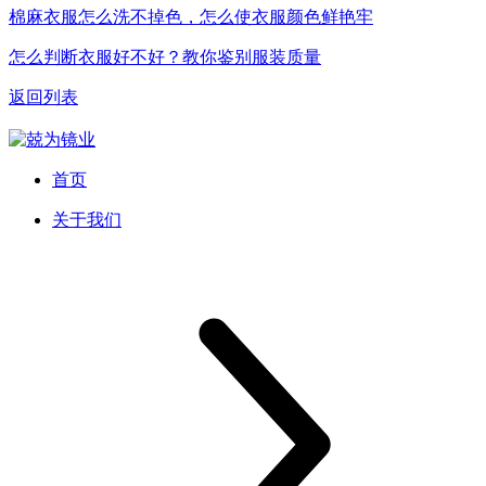
棉麻衣服怎么洗不掉色，怎么使衣服颜色鲜艳牢
怎么判断衣服好不好？教你鉴别服装质量
返回列表
首页
关于我们