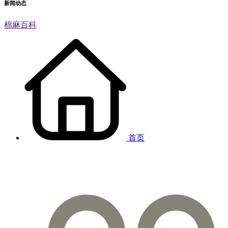
新闻动态
棉麻百科
首页