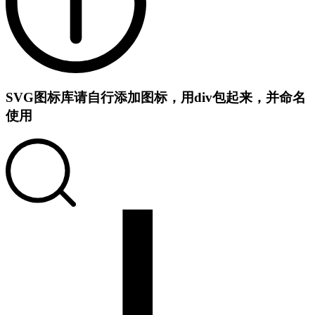
SVG图标库
请自行添加图标，用div包起来，并命名
使用