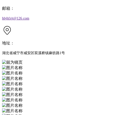
邮箱：
hbjhfzjt@126.com
地址：
湖北省咸宁市咸安区双溪桥镇麻纺路1号