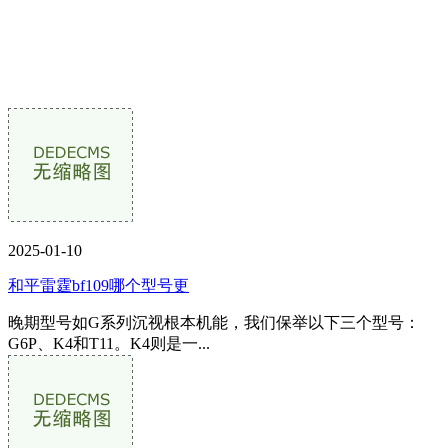
2025-01-10
和平雷霆bf109哪个型号更
晚期型号如G系列沉视根本机能，我们保举以下三个型号：
G6P、K4和T11。K4则是一...