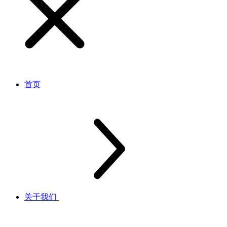
首页
关于我们