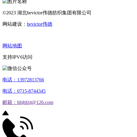
©2023 湖北bevictor伟德纺织集团有限公司
网站建设：
bevictor伟德
网站地图
支持IPV6访问
电话：13972813766
电话：0715-8744345
邮箱：hbjhfzjt@126.com