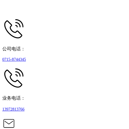
公司电话：
0715-8744345
业务电话：
13972813766