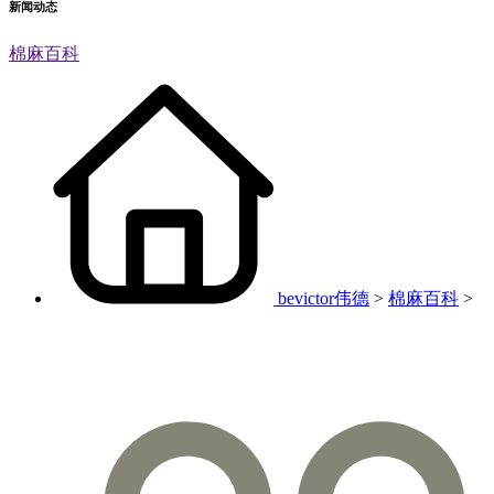
新闻动态
棉麻百科
bevictor伟德
>
棉麻百科
>