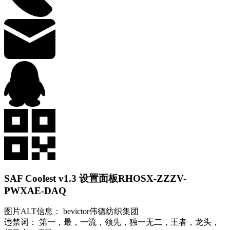
SAF Coolest v1.3 设置面板
RHOSX-ZZZV-
PWXAE-DAQ
图片ALT信息： bevictor伟德纺织集团
违禁词： 第一，最，一流，领先，独一无二，王者，龙头，