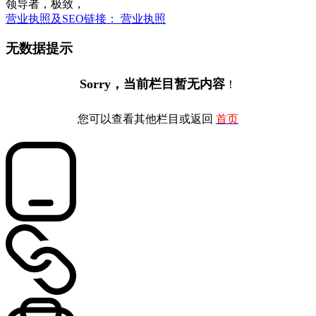
领导者，极致，
营业执照及SEO链接： 营业执照
无数据提示
Sorry，当前栏目暂无内容
！
您可以查看其他栏目或返回
首页