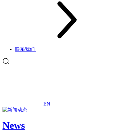
联系我们
EN
News