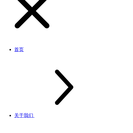
首页
关于我们