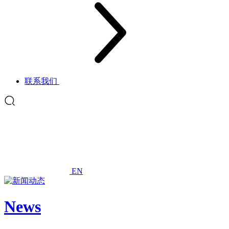
联系我们
EN
News