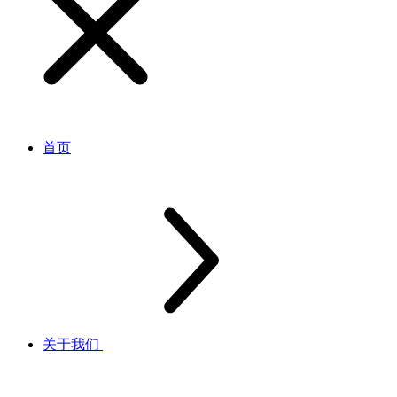
首页
关于我们