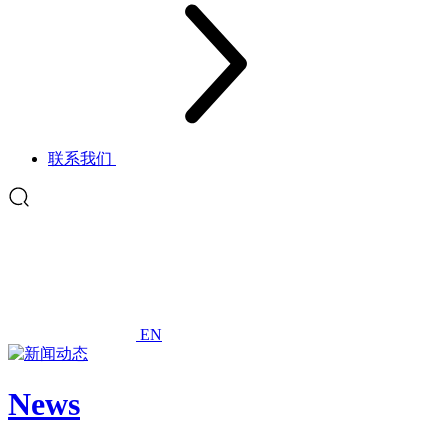
联系我们
EN
News