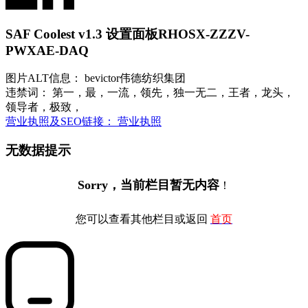
SAF Coolest v1.3 设置面板
RHOSX-ZZZV-
PWXAE-DAQ
图片ALT信息： bevictor伟德纺织集团
违禁词： 第一，最，一流，领先，独一无二，王者，龙头，
领导者，极致，
营业执照及SEO链接： 营业执照
无数据提示
Sorry，当前栏目暂无内容
！
您可以查看其他栏目或返回
首页