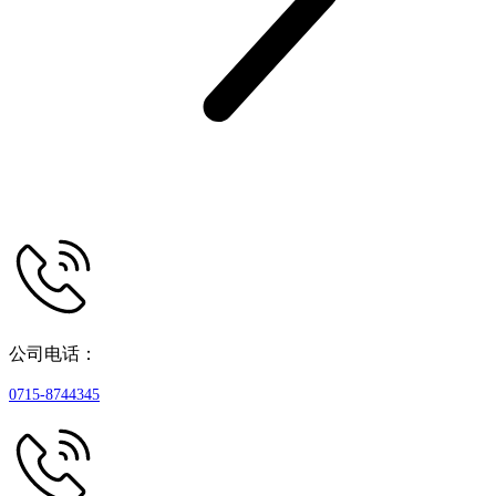
公司电话：
0715-8744345