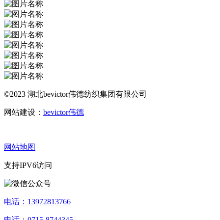
©2023 湖北bevictor伟德纺织集团有限公司
网站建设：
bevictor伟德
网站地图
支持IPV6访问
电话：13972813766
电话：0715-8744345