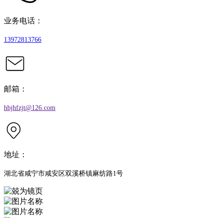
业务电话：
13972813766
邮箱：
hbjhfzjt@126.com
地址：
湖北省咸宁市咸安区双溪桥镇麻纺路1号