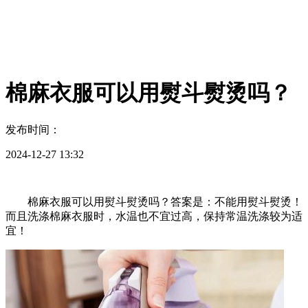
棉麻衣服可以用熨斗熨烫吗？
发布时间：
2024-12-27 13:32
棉麻衣服可以用熨斗熨烫吗？答案是：不能用熨斗熨烫！
而且洗涤棉麻衣服时，水温也不宜过高，保持常温洗涤较为适
宜！