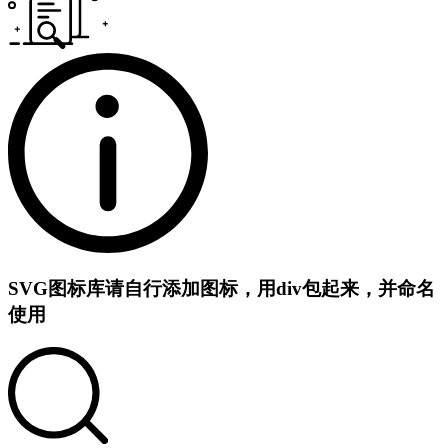
SVG图标库
请自行添加图标，用div包起来，并命名
使用