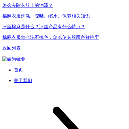
怎么去除衣服上的油渍？
棉麻衣服洗涤、晾晒、缩水、保养相关知识
冰丝棉麻是什么？冰丝产品有什么特点？
棉麻衣服怎么洗不掉色，怎么使衣服颜色鲜艳牢
返回列表
首页
关于我们