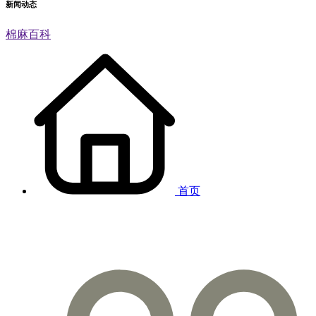
新闻动态
棉麻百科
首页