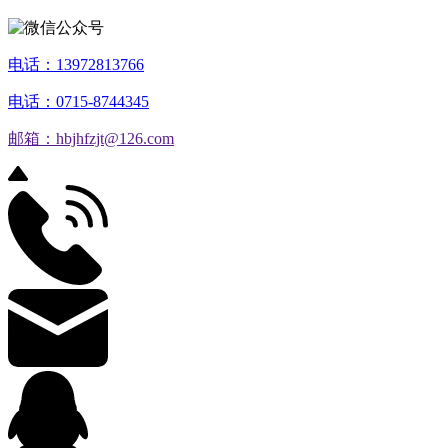
电话：13972813766
电话：0715-8744345
邮箱：hbjhfzjt@126.com