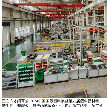
正在方才闭幕的“2024中国国际塑料展暨第六届塑料新材料、
新手艺、新配备、新产物博览会”上，正在施工结果、施工效