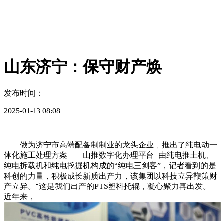
山东济宁：保守财产焕
发布时间：
2025-01-13 08:08
做为济宁市高端配备制制业的龙头企业，推出了纯电动一
体化施工处理方案——山推数字化办理平台+由纯电推土机、
纯电拆载机和纯电挖掘机构成的“纯电三剑客”，记者看到的是
科创的力量，积极成长新质出产力，该集团以科技立异鞭策财
产立异。“这是我们出产的PTS塑料托辊，凝心聚力再出发。
近年来，