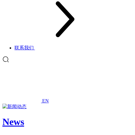
联系我们
EN
News