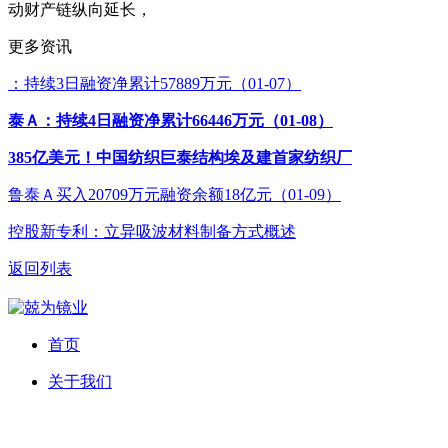
动财产链纵向延长，
更多资讯
：持续3日融资净累计57889万元（01-07）
泰Ａ：持续4日融资净累计66446万元（01-08）
385亿美元！中国纺织巨泰结构埃及建首家纺织厂
鲁泰Ａ买入20709万元融资余额18亿元（01-09）
控股新专利：立异吸波材料制备方式概述
返回列表
首页
关于我们