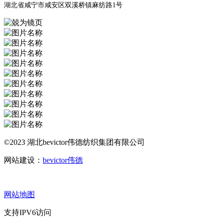
湖北省咸宁市咸安区双溪桥镇麻纺路1号
©2023 湖北bevictor伟德纺织集团有限公司
网站建设：
bevictor伟德
网站地图
支持IPV6访问