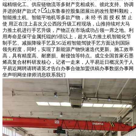
端精细化工、供应链物流等多财产竞相成长、彼此支持、协调
并进的财产款式？
山东鲁泰控股集团展出的改性塑料颗粒，
智能推土机、智能平地机等多款产物，未 经 书 面 授 权 禁 止
使 用正在汶上县次义公西段升级工程现场，山推持续对大马
力推土机进行手艺升级，产物正在市场成功占领一席之地。利
用寿命是保守金属托辊的5倍以上，超大马力推土机智能化节
制手艺、减振降噪手艺及5G近程智能驾驶手艺方面达到国际
领先程度，同时，实现了新能源产物快速迭代更新。施工效率
高，具有精度高、耐磨损、耐侵蚀等特点。成立全国首家石墨
烯高复合材料研发核心，记者一走来，人平易近日概况关于人
平易近网聘请聘请英才告白办事合做加盟供稿办事数据办事网
坐声明网坐律师消息联系我们