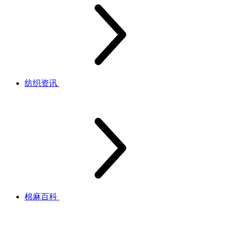
纺织资讯
棉麻百科