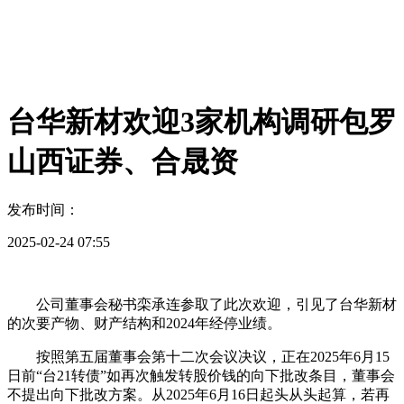
台华新材欢迎3家机构调研包罗
山西证券、合晟资
发布时间：
2025-02-24 07:55
公司董事会秘书栾承连参取了此次欢迎，引见了台华新材
的次要产物、财产结构和2024年经停业绩。
按照第五届董事会第十二次会议决议，正在2025年6月15
日前“台21转债”如再次触发转股价钱的向下批改条目，董事会
不提出向下批改方案。从2025年6月16日起头从头起算，若再