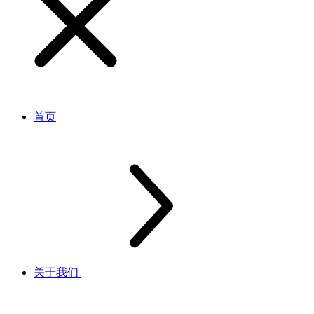
首页
关于我们