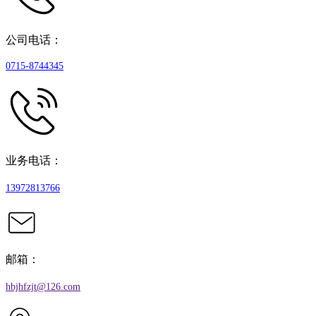
公司电话：
0715-8744345
业务电话：
13972813766
邮箱：
hbjhfzjt@126.com