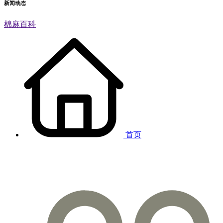
新闻动态
棉麻百科
首页