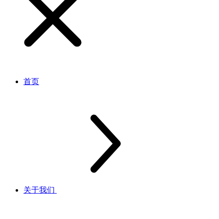
首页
关于我们