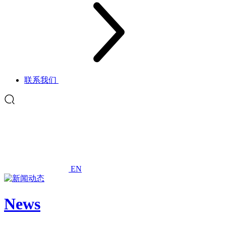
联系我们
EN
News