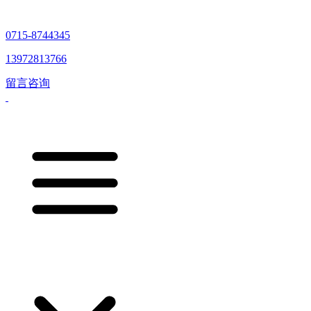
0715-8744345
13972813766
留言咨询