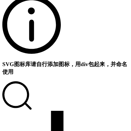
SVG图标库
请自行添加图标，用div包起来，并命名
使用