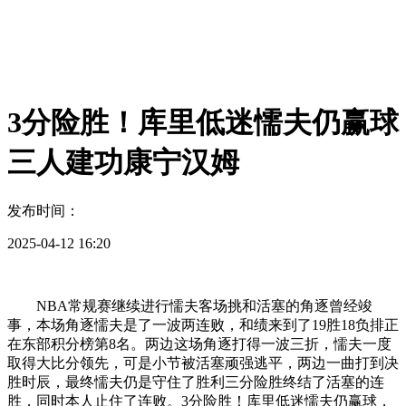
3分险胜！库里低迷懦夫仍赢球
三人建功康宁汉姆
发布时间：
2025-04-12 16:20
NBA常规赛继续进行懦夫客场挑和活塞的角逐曾经竣
事，本场角逐懦夫是了一波两连败，和绩来到了19胜18负排正
在东部积分榜第8名。两边这场角逐打得一波三折，懦夫一度
取得大比分领先，可是小节被活塞顽强逃平，两边一曲打到决
胜时辰，最终懦夫仍是守住了胜利三分险胜终结了活塞的连
胜，同时本人止住了连败。3分险胜！库里低迷懦夫仍赢球，