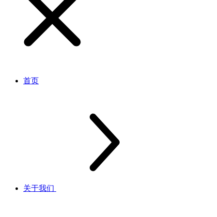
首页
关于我们