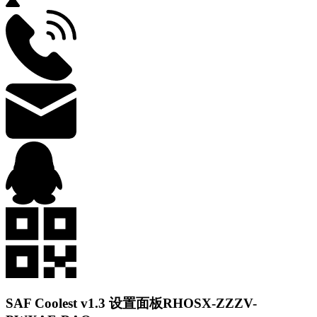
SAF Coolest v1.3 设置面板
RHOSX-ZZZV-