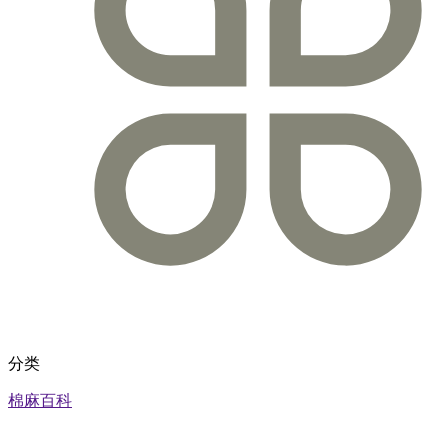
分类
棉麻百科