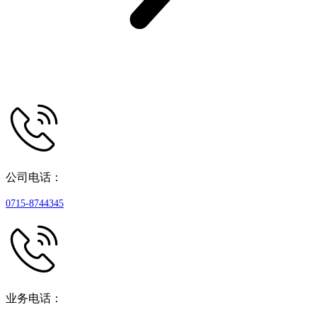
公司电话：
0715-8744345
业务电话：