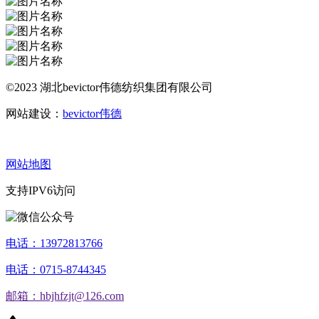
©2023 湖北bevictor伟德纺织集团有限公司
网站建设：
bevictor伟德
网站地图
支持IPV6访问
电话：13972813766
电话：0715-8744345
邮箱：hbjhfzjt@126.com