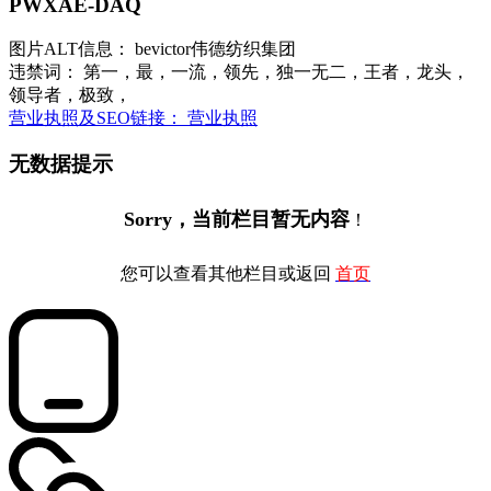
PWXAE-DAQ
图片ALT信息： bevictor伟德纺织集团
违禁词： 第一，最，一流，领先，独一无二，王者，龙头，
领导者，极致，
营业执照及SEO链接： 营业执照
无数据提示
Sorry，当前栏目暂无内容
！
您可以查看其他栏目或返回
首页