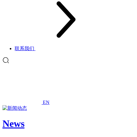
联系我们
EN
News