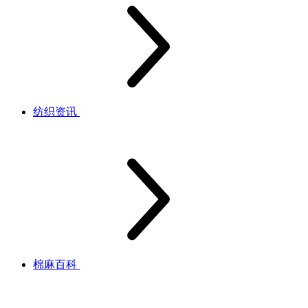
纺织资讯
棉麻百科